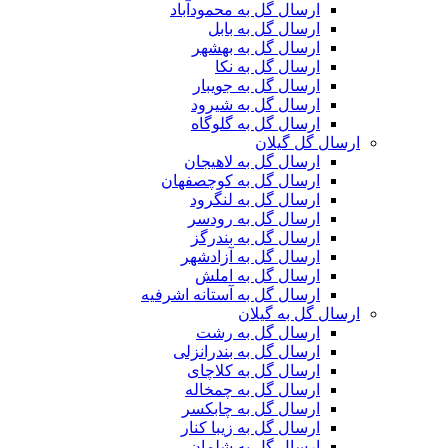
ارسال گل به محمودآباد
ارسال گل به بابل
ارسال گل به بهشهر
ارسال گل به نکا
ارسال گل به جویبار
ارسال گل به شیرود
ارسال گل به گلوگاه
ارسال گل گیلان
ارسال گل به لاهیجان
ارسال گل به کوچصفهان
ارسال گل به لنگرود
ارسال گل به رودسر
ارسال گل به بندرگز
ارسال گل به آزادشهر
ارسال گل به املش
ارسال گل به آستانه اشرفیه
ارسال گل به گیلان
ارسال گل به رشت
ارسال گل به بندرانزلی
ارسال گل به کلاچای
ارسال گل به چمخاله
ارسال گل به چابکسر
ارسال گل به زیبا کنار
ارسال گل به شلمان