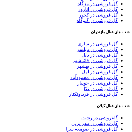
گل فروشی در مزگاه
گل فروشی در انارور
گل فروشی در کجور
گل فروشی در گلوگاه
شعبه های فعال مازندران
گل فروشی در ساری
گل فروشی در بابلسر
گل فروشی در بابل
گل فروشی در قائمشهر
گل فروشی در بهشهر
گل فروشی در آمل
گل فروشی در محمودآباد
گل فروشی در جویبار
گل فروشی در نکا
گل فروشی در فریدونکنار
شعبه های فعال گیلان
گلفروشی در رشت
گل فروشی در بندرانزلی
گل فروشی در صومعه سرا