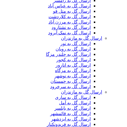
ارسال گل به رامسر
ارسال گل به عباس آباد
ارسال گل به متل قو
ارسال گل به کلاردشت
ارسال گل به مرزن آباد
ارسال گل به نشتارود
ارسال گل به نمک آبرود
ارسال گل به مازندران
ارسال گل به نور
ارسال گل به رویان
ارسال گل به چلندر مزگا
ارسال گل به کجور
ارسال گل به انارور
ارسال گل به مزگاه
ارسال گل به نوشهر
ارسال گل به چمستان
ارسال گل به سرخرود
ارسال گل به مازندران
ارسال گل به ساری
ارسال گل به آمل
ارسال گل به بابلسر
ارسال گل به قائمشهر
ارسال گل به ایزدشهر
ارسال گل به فریدونکنار