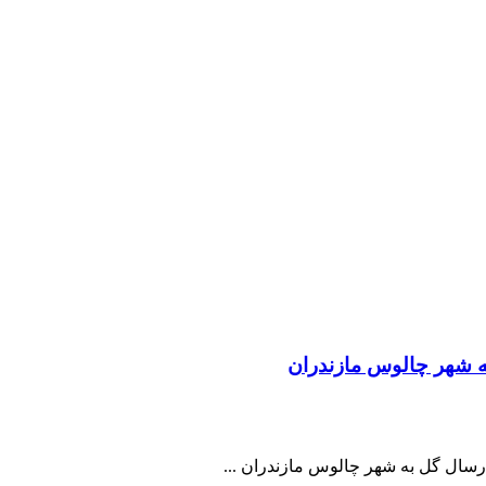
ه شهر چالوس مازندران
رسال گل به شهر چالوس مازندران ...