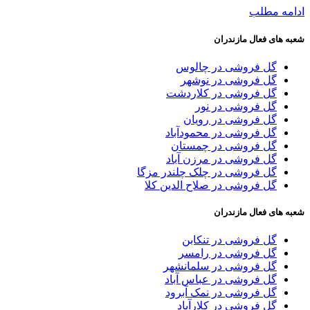
ادامه مطلب
شعبه های فعال مازندران
گل فروشی در چالوس
گل فروشی در نوشهر
گل فروشی در کلاردشت
گل فروشی در نور
گل فروشی در رویان
گل فروشی در محمودآباد
گل فروشی در چمستان
گل فروشی در مرزن آباد
گل فروشی در چلک چلندر مزگا
گل فروشی در صلاح الدین کلا
شعبه های فعال مازندران
گل فروشی در تنکابن
گل فروشی در رامسر
گل فروشی در سلمانشهر
گل فروشی در عباس آباد
گل فروشی در نمک آبرود
گل فروشی در کلارآباد