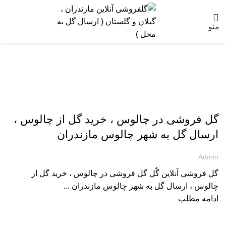
منو
ارسال گل به مازندران
گل فروشی در چالوس ، خرید گل از چالوس ،
ارسال گل به شهر چالوس مازندران
Admin
گل فروشی آنلاین گٌل گل فروشی در چالوس ، خرید گل از
چالوس ، ارسال گل به شهر چالوس مازندران ...
ادامه مطلب