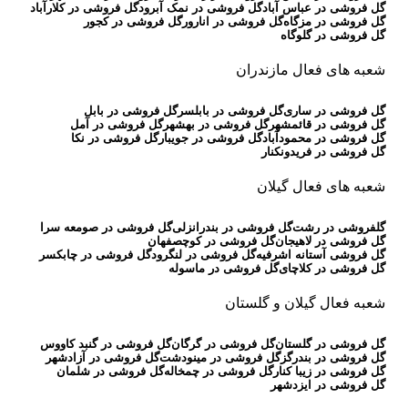
گل فروشی در عباس آباد
گل فروشی در نمک آبرود
گل فروشی در کلارآباد
گل فروشی در مزگاه
گل فروشی در انارور
گل فروشی در کجور
گل فروشی در گلوگاه
شعبه های فعال مازندران
گل فروشی در ساری
گل فروشی در بابلسر
گل فروشی در بابل
گل فروشی در قائمشهر
گل فروشی در بهشهر
گل فروشی در آمل
گل فروشی در محمودآباد
گل فروشی در جویبار
گل فروشی در نکا
گل فروشی در فریدونکنار
شعبه های فعال گیلان
گلفروشی در رشت
گل فروشی در بندرانزلی
گل فروشی در صومعه سرا
گل فروشی در لاهیجان
گل فروشی در کوچصفهان
گل فروشی آستانه اشرفیه
گل فروشی در لنگرود
گل فروشی در چابکسر
گل فروشی در کلاچای
گل فروشی در ماسوله
شعبه فعال گیلان و گلستان
گل فروشی در گلستان
گل فروشی در گرگان
گل فروشی در گنبد کاووس
گل فروشی در بندرگز
گل فروشی در مینودشت
گل فروشی در آزادشهر
گل فروشی در زیبا کنار
گل فروشی در چمخاله
گل فروشی در شلمان
گل فروشی در ایزدشهر