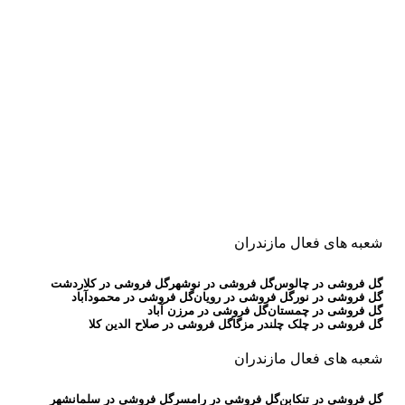
شعبه های فعال مازندران
گل فروشی در چالوس
گل فروشی در نوشهر
گل فروشی در کلاردشت
گل فروشی در نور
گل فروشی در رویان
گل فروشی در محمودآباد
گل فروشی در چمستان
گل فروشی در مرزن آباد
گل فروشی در چلک چلندر مزگا
گل فروشی در صلاح الدین کلا
شعبه های فعال مازندران
گل فروشی در تنکابن
گل فروشی در رامسر
گل فروشی در سلمانشهر