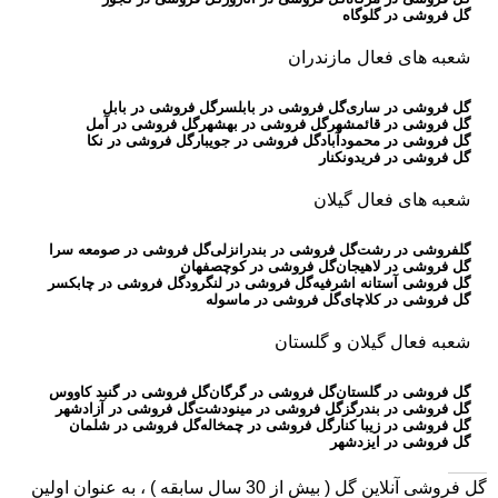
گل فروشی در گلوگاه
شعبه های فعال مازندران
گل فروشی در ساری
گل فروشی در بابلسر
گل فروشی در بابل
گل فروشی در قائمشهر
گل فروشی در بهشهر
گل فروشی در آمل
گل فروشی در محمودآباد
گل فروشی در جویبار
گل فروشی در نکا
گل فروشی در فریدونکنار
شعبه های فعال گیلان
گلفروشی در رشت
گل فروشی در بندرانزلی
گل فروشی در صومعه سرا
گل فروشی در لاهیجان
گل فروشی در کوچصفهان
گل فروشی آستانه اشرفیه
گل فروشی در لنگرود
گل فروشی در چابکسر
گل فروشی در کلاچای
گل فروشی در ماسوله
شعبه فعال گیلان و گلستان
گل فروشی در گلستان
گل فروشی در گرگان
گل فروشی در گنبد کاووس
گل فروشی در بندرگز
گل فروشی در مینودشت
گل فروشی در آزادشهر
گل فروشی در زیبا کنار
گل فروشی در چمخاله
گل فروشی در شلمان
گل فروشی در ایزدشهر
گل فروشی آنلاین گل
( بیش از 30 سال سابقه ) ، به عنوان اولین