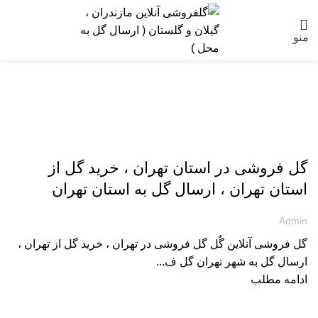
منو
-
گل فروشی در استان تهران ، خرید گل از
استان تهران ، ارسال گل به استان تهران
Admin
گل فروشی آنلاین گٌل گل فروشی در تهران ، خرید گل از تهران ،
ارسال گل به شهر تهران گل ف...
ادامه مطلب