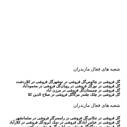
شعبه های فعال مازندران
گل فروشی در چالوس
گل فروشی در نوشهر
گل فروشی در کلاردشت
گل فروشی در نور
گل فروشی در رویان
گل فروشی در محمودآباد
گل فروشی در چمستان
گل فروشی در مرزن آباد
گل فروشی در چلک چلندر مزگا
گل فروشی در صلاح الدین کلا
شعبه های فعال مازندران
گل فروشی در تنکابن
گل فروشی در رامسر
گل فروشی در سلمانشهر
گل فروشی در عباس آباد
گل فروشی در نمک آبرود
گل فروشی در کلارآباد
گل فروشی در مزگاه
گل فروشی در انارور
گل فروشی در کجور