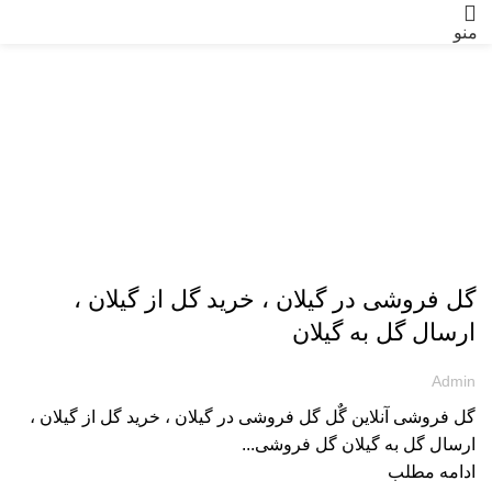
منو
ارسال گل به گیلان
گل فروشی در گیلان ، خرید گل از گیلان ،
ارسال گل به گیلان
Admin
گل فروشی آنلاین گٌل گل فروشی در گیلان ، خرید گل از گیلان ،
ارسال گل به گیلان گل فروشی...
ادامه مطلب