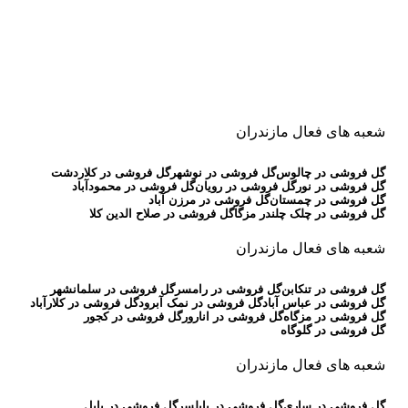
شعبه های فعال مازندران
گل فروشی در چالوس
گل فروشی در نوشهر
گل فروشی در کلاردشت
گل فروشی در نور
گل فروشی در رویان
گل فروشی در محمودآباد
گل فروشی در چمستان
گل فروشی در مرزن آباد
گل فروشی در چلک چلندر مزگا
گل فروشی در صلاح الدین کلا
شعبه های فعال مازندران
گل فروشی در تنکابن
گل فروشی در رامسر
گل فروشی در سلمانشهر
گل فروشی در عباس آباد
گل فروشی در نمک آبرود
گل فروشی در کلارآباد
گل فروشی در مزگاه
گل فروشی در انارور
گل فروشی در کجور
گل فروشی در گلوگاه
شعبه های فعال مازندران
گل فروشی در ساری
گل فروشی در بابلسر
گل فروشی در بابل