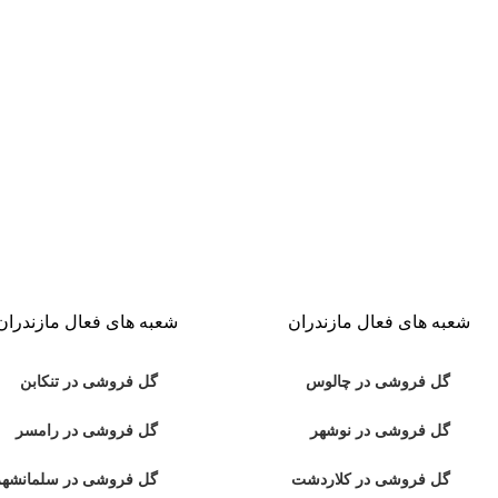
شعبه های فعال مازندران
شعبه های فعال مازندران
گل فروشی در چالوس
گل فروشی در تنکابن
گل فروشی در نوشهر
گل فروشی در رامسر
گل فروشی در کلاردشت
گل فروشی در سلمانشهر