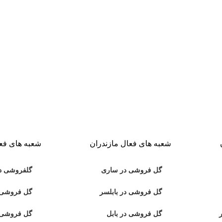
شعبه های فعال مازندران
شعبه های فعا
گل فروشی در ساری
گلفروشی د
گل فروشی در بابلسر
گل فروشی د
گل فروشی در بابل
گل فروشی 