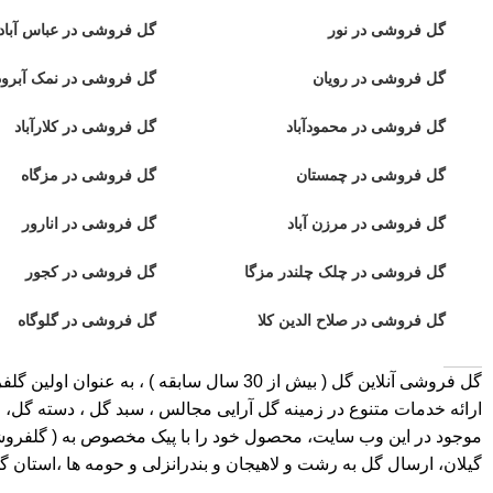
گل فروشی در نور
گل فروشی در عباس آباد
گل فروشی در رویان
گل فروشی در نمک آبرود
گل فروشی در محمودآباد
گل فروشی در کلارآباد
گل فروشی در چمستان
گل فروشی در مزگاه
گل فروشی در مرزن آباد
گل فروشی در انارور
گل فروشی در چلک چلندر مزگا
گل فروشی در کجور
گل فروشی در صلاح الدین کلا
گل فروشی در گلوگاه
گل فروشی آنلاین گل
ارائه خدمات متنوع در زمینه گل آرایی مجالس ، سبد گل ، دسته گل، ج
موجود در این وب سایت، محصول خود را با پیک مخصوص به ( گلفروشی در 
گیلان، ارسال گل به رشت و لاهیجان و بندرانزلی و حومه ها ،استان 