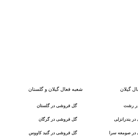
ل گیلان
شعبه فعال گیلان و گلستان
ر رشت
گل فروشی در گلستان
ر بندرانزلی
گل فروشی در گرگان
در صومعه سرا
گل فروشی در گنبد کاووس