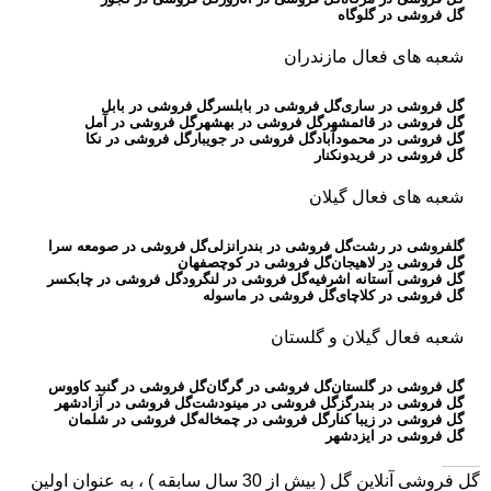
گل فروشی در گلوگاه
شعبه های فعال مازندران
گل فروشی در ساری
گل فروشی در بابلسر
گل فروشی در بابل
گل فروشی در قائمشهر
گل فروشی در بهشهر
گل فروشی در آمل
گل فروشی در محمودآباد
گل فروشی در جویبار
گل فروشی در نکا
گل فروشی در فریدونکنار
شعبه های فعال گیلان
گلفروشی در رشت
گل فروشی در بندرانزلی
گل فروشی در صومعه سرا
گل فروشی در لاهیجان
گل فروشی در کوچصفهان
گل فروشی آستانه اشرفیه
گل فروشی در لنگرود
گل فروشی در چابکسر
گل فروشی در کلاچای
گل فروشی در ماسوله
شعبه فعال گیلان و گلستان
گل فروشی در گلستان
گل فروشی در گرگان
گل فروشی در گنبد کاووس
گل فروشی در بندرگز
گل فروشی در مینودشت
گل فروشی در آزادشهر
گل فروشی در زیبا کنار
گل فروشی در چمخاله
گل فروشی در شلمان
گل فروشی در ایزدشهر
گل فروشی آنلاین گل
( بیش از 30 سال سابقه ) ، به عنوان اولین