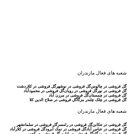
شعبه های فعال مازندران
گل فروشی در چالوس
گل فروشی در نوشهر
گل فروشی در کلاردشت
گل فروشی در نور
گل فروشی در رویان
گل فروشی در محمودآباد
گل فروشی در چمستان
گل فروشی در مرزن آباد
گل فروشی در چلک چلندر مزگا
گل فروشی در صلاح الدین کلا
شعبه های فعال مازندران
گل فروشی در تنکابن
گل فروشی در رامسر
گل فروشی در سلمانشهر
گل فروشی در عباس آباد
گل فروشی در نمک آبرود
گل فروشی در کلارآباد
گل فروشی در مزگاه
گل فروشی در انارور
گل فروشی در کجور