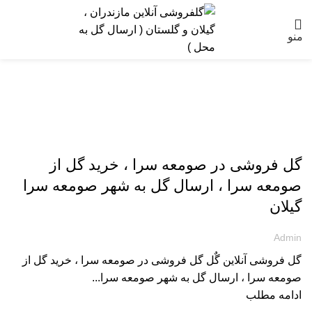
منو
ارسال گل به گیلان
گل فروشی در صومعه سرا ، خرید گل از
صومعه سرا ، ارسال گل به شهر صومعه سرا
گیلان
Admin
گل فروشی آنلاین گٌل گل فروشی در صومعه سرا ، خرید گل از
صومعه سرا ، ارسال گل به شهر صومعه سرا...
ادامه مطلب