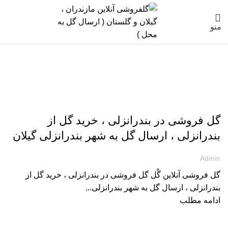
منو
ارسال گل به گیلان
گل فروشی در بندرانزلی ، خرید گل از
بندرانزلی ، ارسال گل به شهر بندرانزلی گیلان
Admin
گل فروشی آنلاین گٌل گل فروشی در بندرانزلی ، خرید گل از
بندرانزلی ، ارسال گل به شهر بندرانزلی...
ادامه مطلب