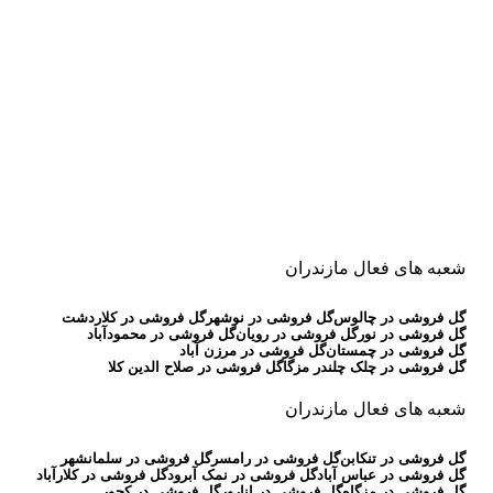
شعبه های فعال مازندران
گل فروشی در چالوس
گل فروشی در نوشهر
گل فروشی در کلاردشت
گل فروشی در نور
گل فروشی در رویان
گل فروشی در محمودآباد
گل فروشی در چمستان
گل فروشی در مرزن آباد
گل فروشی در چلک چلندر مزگا
گل فروشی در صلاح الدین کلا
شعبه های فعال مازندران
گل فروشی در تنکابن
گل فروشی در رامسر
گل فروشی در سلمانشهر
گل فروشی در عباس آباد
گل فروشی در نمک آبرود
گل فروشی در کلارآباد
گل فروشی در مزگاه
گل فروشی در انارور
گل فروشی در کجور