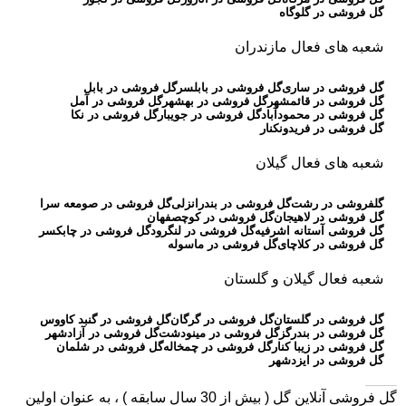
گل فروشی در گلوگاه
شعبه های فعال مازندران
گل فروشی در ساری
گل فروشی در بابلسر
گل فروشی در بابل
گل فروشی در قائمشهر
گل فروشی در بهشهر
گل فروشی در آمل
گل فروشی در محمودآباد
گل فروشی در جویبار
گل فروشی در نکا
گل فروشی در فریدونکنار
شعبه های فعال گیلان
گلفروشی در رشت
گل فروشی در بندرانزلی
گل فروشی در صومعه سرا
گل فروشی در لاهیجان
گل فروشی در کوچصفهان
گل فروشی آستانه اشرفیه
گل فروشی در لنگرود
گل فروشی در چابکسر
گل فروشی در کلاچای
گل فروشی در ماسوله
شعبه فعال گیلان و گلستان
گل فروشی در گلستان
گل فروشی در گرگان
گل فروشی در گنبد کاووس
گل فروشی در بندرگز
گل فروشی در مینودشت
گل فروشی در آزادشهر
گل فروشی در زیبا کنار
گل فروشی در چمخاله
گل فروشی در شلمان
گل فروشی در ایزدشهر
گل فروشی آنلاین گل
( بیش از 30 سال سابقه ) ، به عنوان اولین