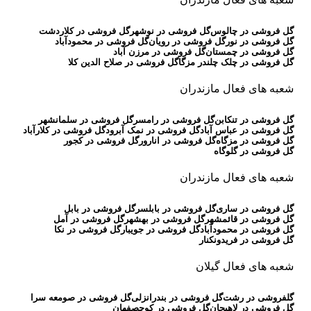
گل فروشی در چالوس
گل فروشی در نوشهر
گل فروشی در کلاردشت
گل فروشی در نور
گل فروشی در رویان
گل فروشی در محمودآباد
گل فروشی در چمستان
گل فروشی در مرزن آباد
گل فروشی در چلک چلندر مزگا
گل فروشی در صلاح الدین کلا
شعبه های فعال مازندران
گل فروشی در تنکابن
گل فروشی در رامسر
گل فروشی در سلمانشهر
گل فروشی در عباس آباد
گل فروشی در نمک آبرود
گل فروشی در کلارآباد
گل فروشی در مزگاه
گل فروشی در انارور
گل فروشی در کجور
گل فروشی در گلوگاه
شعبه های فعال مازندران
گل فروشی در ساری
گل فروشی در بابلسر
گل فروشی در بابل
گل فروشی در قائمشهر
گل فروشی در بهشهر
گل فروشی در آمل
گل فروشی در محمودآباد
گل فروشی در جویبار
گل فروشی در نکا
گل فروشی در فریدونکنار
شعبه های فعال گیلان
گلفروشی در رشت
گل فروشی در بندرانزلی
گل فروشی در صومعه سرا
گل فروشی در لاهیجان
گل فروشی در کوچصفهان