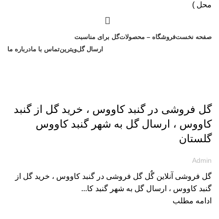
صفحه نخست
فروشگاه – محصولات
گل برای مناسبت
ارسال گل
ویترین
تماس با ما
درباره ما
ارسال گل به گلستان
گل فروشی در گنبد کاووس ، خرید گل از گنبد
کاووس ، ارسال گل به شهر گنبد کاووس
گلستان
Admin
گل فروشی آنلاین گٌل گل فروشی در گنبد کاووس ، خرید گل از
گنبد کاووس ، ارسال گل به شهر گنبد کا...
ادامه مطلب