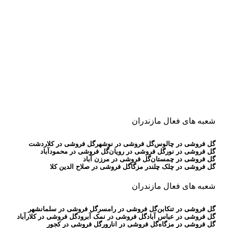
شعبه های فعال مازندران
گل فروشی در چالوس
گل فروشی در نوشهر
گل فروشی در کلاردشت
گل فروشی در نور
گل فروشی در رویان
گل فروشی در محمودآباد
گل فروشی در چمستان
گل فروشی در مرزن آباد
گل فروشی در چلک چلندر مزگا
گل فروشی در صلاح الدین کلا
شعبه های فعال مازندران
گل فروشی در تنکابن
گل فروشی در رامسر
گل فروشی در سلمانشهر
گل فروشی در عباس آباد
گل فروشی در نمک آبرود
گل فروشی در کلارآباد
گل فروشی در مزگاه
گل فروشی در انارور
گل فروشی در کجور