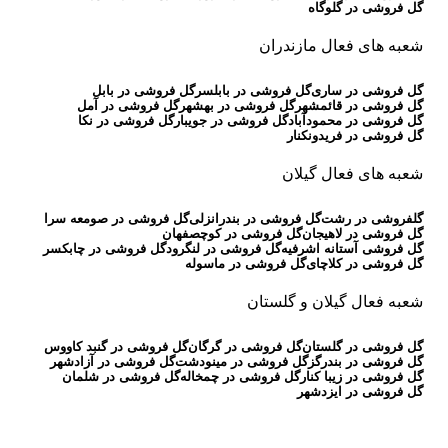
گل فروشی در گلوگاه
شعبه های فعال مازندران
گل فروشی در ساری
گل فروشی در بابلسر
گل فروشی در بابل
گل فروشی در قائمشهر
گل فروشی در بهشهر
گل فروشی در آمل
گل فروشی در محمودآباد
گل فروشی در جویبار
گل فروشی در نکا
گل فروشی در فریدونکنار
شعبه های فعال گیلان
گلفروشی در رشت
گل فروشی در بندرانزلی
گل فروشی در صومعه سرا
گل فروشی در لاهیجان
گل فروشی در کوچصفهان
گل فروشی آستانه اشرفیه
گل فروشی در لنگرود
گل فروشی در چابکسر
گل فروشی در کلاچای
گل فروشی در ماسوله
شعبه فعال گیلان و گلستان
گل فروشی در گلستان
گل فروشی در گرگان
گل فروشی در گنبد کاووس
گل فروشی در بندرگز
گل فروشی در مینودشت
گل فروشی در آزادشهر
گل فروشی در زیبا کنار
گل فروشی در چمخاله
گل فروشی در شلمان
گل فروشی در ایزدشهر