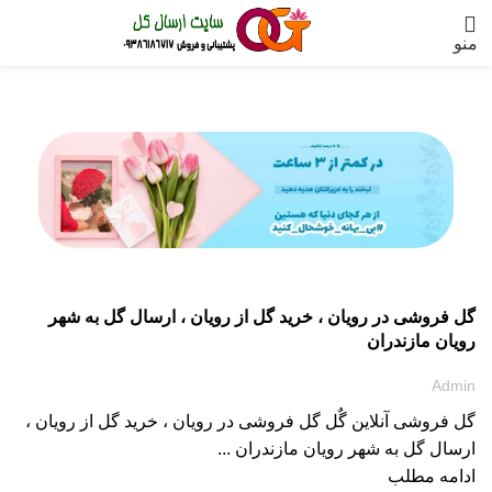
منو
ارسال گل به مازندران
گل فروشی در رویان ، خرید گل از رویان ، ارسال گل به شهر
رویان مازندران
Admin
گل فروشی آنلاین گٌل گل فروشی در رویان ، خرید گل از رویان ،
ارسال گل به شهر رویان مازندران ...
ادامه مطلب