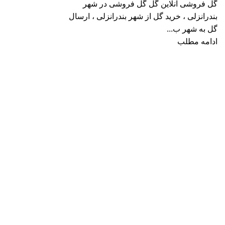
گل فروشی آنلاین گٌل گل فروشی در شهر
بندرانزلی ، خرید گل از شهر بندرانزلی ، ارسال
گل به شهر ب...
ادامه مطلب