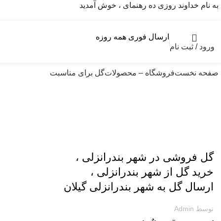
به نام خداوند روزی ده رهنمای ، خوش آمدید
ارسال فوری همه روزه
ورود / ثبت نام
صفحه نخست
فروشگاه – محصولات
گل برای مناسبت
ارسال گل به گلستان
گل فروشی در شهر بندرانزلی ،
خرید گل از شهر بندرانزلی ،
ارسال گل به شهر بندرانزلی گیلان
توسط
Admin