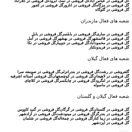
گل فروشی در عباس آباد
گل فروشی در نمک آبرود
گل فروشی در کلارآباد
گل فروشی در مزگاه
گل فروشی در انارور
گل فروشی در کجور
گل فروشی در گلوگاه
شعبه های فعال مازندران
گل فروشی در ساری
گل فروشی در بابلسر
گل فروشی در بابل
گل فروشی در قائمشهر
گل فروشی در بهشهر
گل فروشی در آمل
گل فروشی در محمودآباد
گل فروشی در جویبار
گل فروشی در نکا
گل فروشی در فریدونکنار
شعبه های فعال گیلان
گلفروشی در رشت
گل فروشی در بندرانزلی
گل فروشی در صومعه سرا
گل فروشی در لاهیجان
گل فروشی در کوچصفهان
گل فروشی آستانه اشرفیه
گل فروشی در لنگرود
گل فروشی در چابکسر
گل فروشی در کلاچای
گل فروشی در ماسوله
شعبه فعال گیلان و گلستان
گل فروشی در گلستان
گل فروشی در گرگان
گل فروشی در گنبد کاووس
گل فروشی در بندرگز
گل فروشی در مینودشت
گل فروشی در آزادشهر
گل فروشی در زیبا کنار
گل فروشی در چمخاله
گل فروشی در شلمان
گل فروشی در ایزدشهر