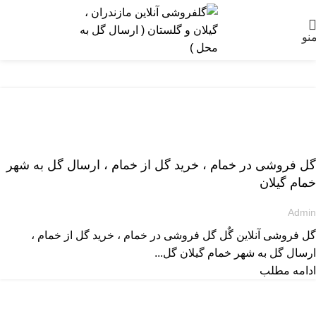
نو
ارسال گل به گیلان
گل فروشی در خمام ، خرید گل از خمام ، ارسال گل به شهر
خمام گیلان
Admin
گل فروشی آنلاین گٌل گل فروشی در خمام ، خرید گل از خمام ،
ارسال گل به شهر خمام گیلان گل...
ادامه مطلب