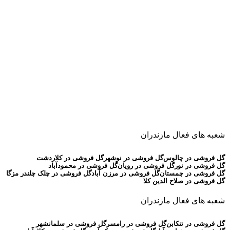
شعبه های فعال مازندران
گل فروشی در چالوس
گل فروشی در نوشهر
گل فروشی در کلاردشت
گل فروشی در نور
گل فروشی در رویان
گل فروشی در محمودآباد
گل فروشی در چمستان
گل فروشی در مرزن آباد
گل فروشی در چلک چلندر مزگا
گل فروشی در صلاح الدین کلا
شعبه های فعال مازندران
گل فروشی در تنکابن
گل فروشی در رامسر
گل فروشی در سلمانشهر