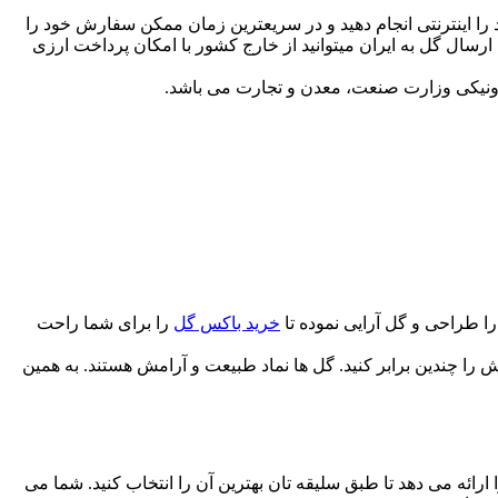
 را اینترنتی انجام دهید و در سریعترین زمان ممکن سفارش خود را
ارسال گل به ایران میتوانید از خارج کشور با امکان پرداخت ارزی
رونیكی وزارت صنعت، معدن و تجارت می باشد.
 طراحی و گل آرایی نموده تا
خرید باکس گل
را برای شما راحت
 را چندین برابر کنید. گل ها نماد طبیعت و آرامش هستند. به همین
 ارائه می دهد تا طبق سلیقه تان بهترین آن را انتخاب کنید. شما می