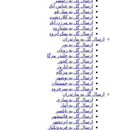
ارسال گل به رامسر
ارسال گل به عباس آباد
ارسال گل به متل قو
ارسال گل به کلاردشت
ارسال گل به مرزن آباد
ارسال گل به نشتارود
ارسال گل به نمک آبرود
ارسال گل به مازندران
ارسال گل به نور
ارسال گل به رویان
ارسال گل به چلندر مزگا
ارسال گل به کجور
ارسال گل به انارور
ارسال گل به مزگاه
ارسال گل به نوشهر
ارسال گل به چمستان
ارسال گل به سرخرود
ارسال گل به مازندران
ارسال گل به ساری
ارسال گل به آمل
ارسال گل به بابلسر
ارسال گل به قائمشهر
ارسال گل به ایزدشهر
ارسال گل به فریدونکنار