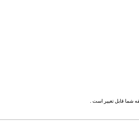
ه شما قابل تغییر است .