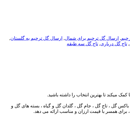
رحیم
,
ارسال گل ترحیم برای شمال
,
ارسال گل ترحیم به گلستان
,
,
تاج گل درباری
,
تاج گل سه طبقه
 میکند تا بهترین انتخاب را داشته باشید.
باکس گل ، تاج گل ، جام گل ، گلدان گل و گیاه ، بسته های گل و
، برای همسر با قیمت ارزان و مناسب ارائه می دهد.