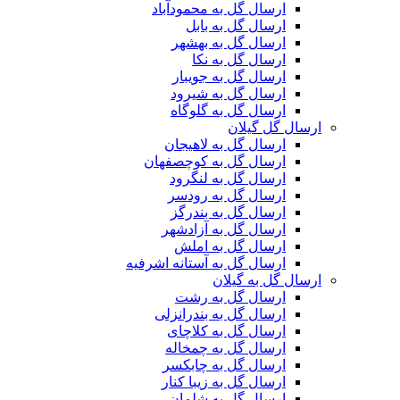
ارسال گل به محمودآباد
ارسال گل به بابل
ارسال گل به بهشهر
ارسال گل به نکا
ارسال گل به جویبار
ارسال گل به شیرود
ارسال گل به گلوگاه
ارسال گل گیلان
ارسال گل به لاهیجان
ارسال گل به کوچصفهان
ارسال گل به لنگرود
ارسال گل به رودسر
ارسال گل به بندرگز
ارسال گل به آزادشهر
ارسال گل به املش
ارسال گل به آستانه اشرفیه
ارسال گل به گیلان
ارسال گل به رشت
ارسال گل به بندرانزلی
ارسال گل به کلاچای
ارسال گل به چمخاله
ارسال گل به چابکسر
ارسال گل به زیبا کنار
ارسال گل به شلمان