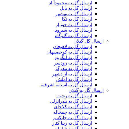
ارسال گل به محمودآباد
ارسال گل به بابل
ارسال گل به بهشهر
ارسال گل به نکا
ارسال گل به جویبار
ارسال گل به شیرود
ارسال گل به گلوگاه
ارسال گل گیلان
ارسال گل به لاهیجان
ارسال گل به کوچصفهان
ارسال گل به لنگرود
ارسال گل به رودسر
ارسال گل به بندرگز
ارسال گل به آزادشهر
ارسال گل به املش
ارسال گل به آستانه اشرفیه
ارسال گل به گیلان
ارسال گل به رشت
ارسال گل به بندرانزلی
ارسال گل به کلاچای
ارسال گل به چمخاله
ارسال گل به چابکسر
ارسال گل به زیبا کنار
ارسال گل به شلمان