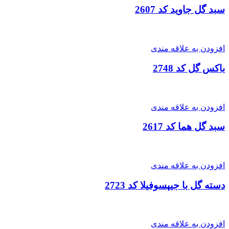
سبد گل جاوید کد 2607
افزودن به علاقه مندی
باکس گل کد 2748
افزودن به علاقه مندی
سبد گل هما کد 2617
افزودن به علاقه مندی
دسته گل با جیپسوفیلا کد 2723
افزودن به علاقه مندی