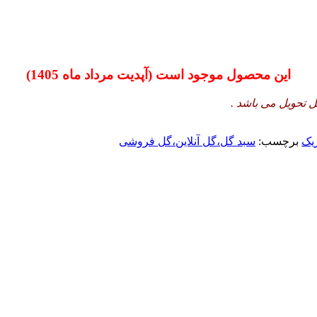
این محصول موجود است (آپدیت مرداد ماه 1405)
ل تحویل می باشد .
یک
برچسب:
سبد گل،گل آنلاین،گل فروشی