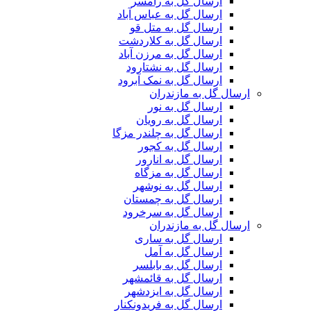
ارسال گل به رامسر
ارسال گل به عباس آباد
ارسال گل به متل قو
ارسال گل به کلاردشت
ارسال گل به مرزن آباد
ارسال گل به نشتارود
ارسال گل به نمک آبرود
ارسال گل به مازندران
ارسال گل به نور
ارسال گل به رویان
ارسال گل به چلندر مزگا
ارسال گل به کجور
ارسال گل به انارور
ارسال گل به مزگاه
ارسال گل به نوشهر
ارسال گل به چمستان
ارسال گل به سرخرود
ارسال گل به مازندران
ارسال گل به ساری
ارسال گل به آمل
ارسال گل به بابلسر
ارسال گل به قائمشهر
ارسال گل به ایزدشهر
ارسال گل به فریدونکنار