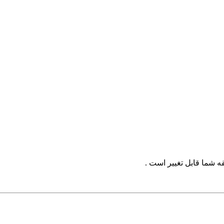
ه شما قابل تغییر است .