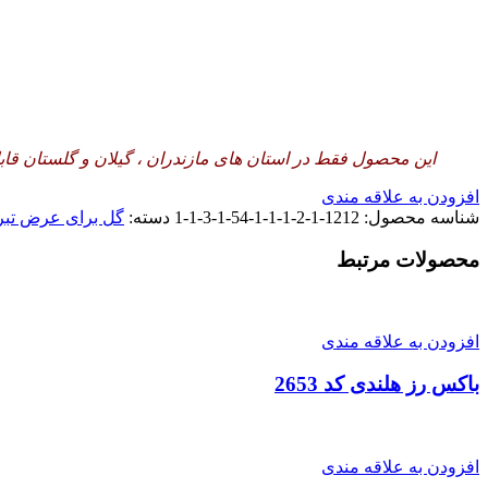
این محصول فقط در استان های مازندران ، گیلان و گلستان قاب
افزودن به علاقه مندی
شناسه محصول:
1212-1-2-1-1-1-54-1-3-1-1
دسته:
گل برای عرض تبر
محصولات مرتبط
افزودن به علاقه مندی
باکس رز هلندی کد 2653
افزودن به علاقه مندی