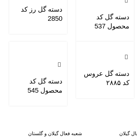
دسته گل رز کد
دسته گل کد
2850
محصول 537
دسته گل عروس
دسته گل کد
کد ۲۸۸۵
محصول 545
ل گیلان
شعبه فعال گیلان و گلستان