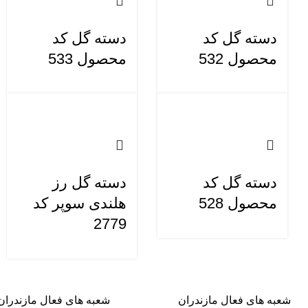
دسته گل کد
دسته گل کد
محصول 532
محصول 533
دسته گل کد
دسته گل رز
محصول 528
هلندی سوپر کد
2779
شعبه های فعال مازندران
شعبه های فعال مازندران