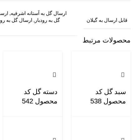
ارسال گل به آستانه اشرفیه
,
ارسا
قابل ارسال به گیلان
گل به رودبار
,
ارسال گل به رو
محصولات مرتبط
سبد گل کد
دسته گل کد
محصول 538
محصول 542