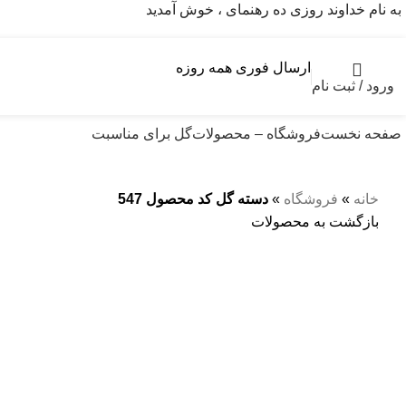
به نام خداوند روزی ده رهنمای ، خوش آمدید
ارسال فوری همه روزه
ورود / ثبت نام
صفحه نخست
فروشگاه – محصولات
گل برای مناسبت
خانه
»
فروشگاه
»
دسته گل کد محصول 547
بازگشت به محصولات
بزرگنمایی تصویر