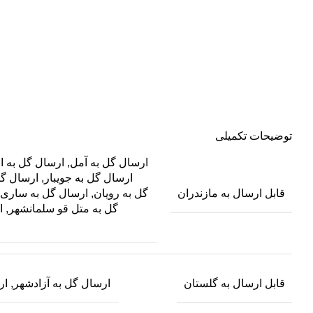
توضیحات تکمیلی
ارسال گل به آمل
,
ارسال گل به 
ارسال گل به جویبار
,
ارسال گ
قابل ارسال به مازندران
گل به رویان
,
ارسال گل به ساری
گل به متل قو سلمانشهر
,
ا
قابل ارسال به گلستان
ارسال گل به آزادشهر
,
ار