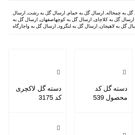
گل به چمخاله
,
ارسال گل به خمام
,
ارسال گل به رشت
,
ارسال
ارسال گل به کلاچای
,
ارسال گل به کوچهاصفهان
,
ارسال گل به
ال گل به لاهیجان
,
ارسال گل به لنگرود
,
ارسال گل به واجارگاه
دسته گل کد
دسته گل لاکچری
محصول 539
کد 3175