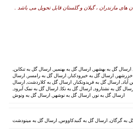
های مازندران ، گیلان و گلستان قابل تحویل می باشد .
ارسال گل به بهشهر
,
ارسال گل به بهنمیر
,
ارسال گل به تنکابن
,
 خزرشهر
,
ارسال گل به خیرودکنار
,
ارسال گل به رامسر
,
ارسال
 آباد
,
ارسال گل به فریدونکنار
,
ارسال گل به کلاردشت
,
ارسال
رسال گل به نشتارود
,
ارسال گل به نکا
,
ارسال گل به نمک آبرود
,
ارسال گل به نور
,
ارسال گل به نوشهر
,
ارسال گل به ونوش
ل به گرگان
,
ارسال گل به گنبدکاووس
,
ارسال گل به مینودشت