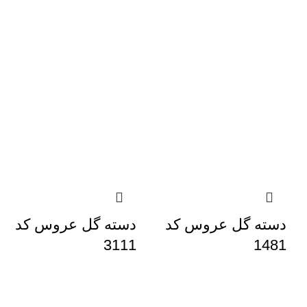
دسته گل عروس کد
دسته گل عروس کد
3111
1481