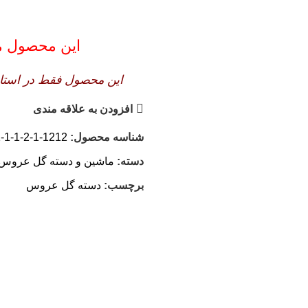
این محصول موج
این محصول فقط در استان 
افزودن به علاقه مندی
شناسه محصول:
1212-1-2-1-1-1-54-1-3-1-1-2-2-2-1
دسته:
ماشین و دسته گل عروس
برچسب:
دسته گل عروس