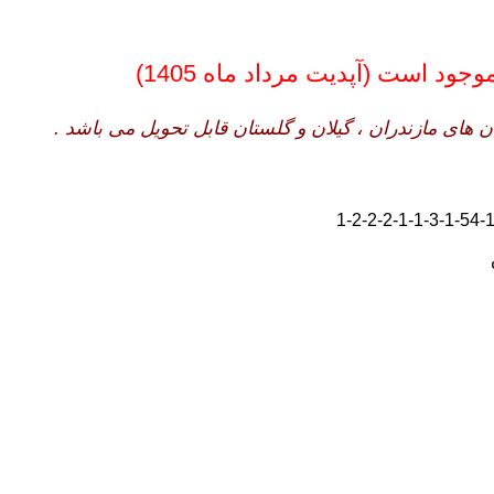
ود است (آپدیت مرداد ماه 1405)
های مازندران ، گیلان و گلستان قابل تحویل می باشد .