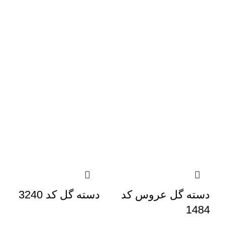
دسته گل عروس کد
دسته گل کد 3240
1484