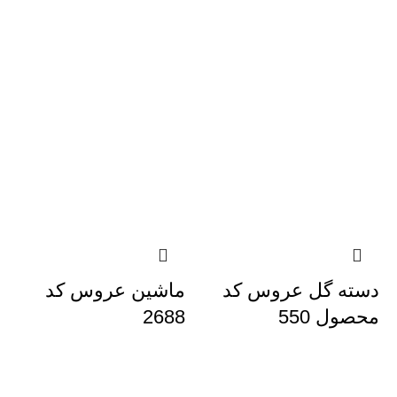
دسته گل عروس کد
ماشین عروس کد
محصول 550
2688