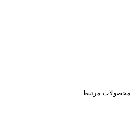
محصولات مرتبط