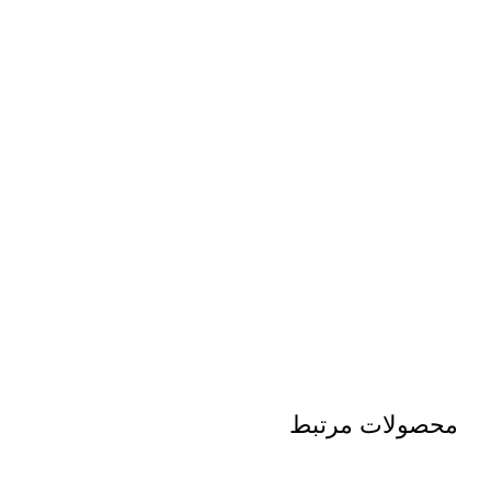
محصولات مرتبط