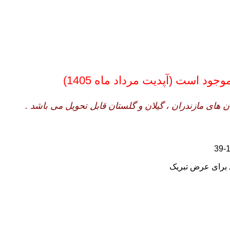
ود است (آپدیت مرداد ماه 1405)
های مازندران ، گیلان و گلستان قابل تحویل می باشد .
برای عرض تبریک