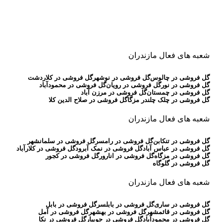
شعبه های فعال مازندران
گل فروشی در چالوس
گل فروشی در نوشهر
گل فروشی در کلاردشت
گل فروشی در نور
گل فروشی در رویان
گل فروشی در محمودآباد
گل فروشی در چمستان
گل فروشی در مرزن آباد
گل فروشی در چلک چلندر مزگا
گل فروشی در صلاح الدین کلا
شعبه های فعال مازندران
گل فروشی در تنکابن
گل فروشی در رامسر
گل فروشی در سلمانشهر
گل فروشی در عباس آباد
گل فروشی در نمک آبرود
گل فروشی در کلارآباد
گل فروشی در مزگاه
گل فروشی در انارور
گل فروشی در کجور
گل فروشی در گلوگاه
شعبه های فعال مازندران
گل فروشی در ساری
گل فروشی در بابلسر
گل فروشی در بابل
گل فروشی در قائمشهر
گل فروشی در بهشهر
گل فروشی در آمل
گل فروشی در محمودآباد
گل فروشی در جویبار
گل فروشی در نکا