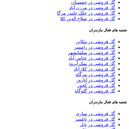
گل فروشی در چمستان
گل فروشی در مرزن آباد
گل فروشی در چلک چلندر مزگا
گل فروشی در صلاح الدین کلا
شعبه های فعال مازندران
گل فروشی در تنکابن
گل فروشی در رامسر
گل فروشی در سلمانشهر
گل فروشی در عباس آباد
گل فروشی در نمک آبرود
گل فروشی در کلارآباد
گل فروشی در مزگاه
گل فروشی در انارور
گل فروشی در کجور
گل فروشی در گلوگاه
شعبه های فعال مازندران
گل فروشی در ساری
گل فروشی در بابلسر
گل فروشی در بابل