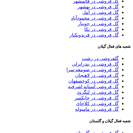
گل فروشی در قائمشهر
گل فروشی در بهشهر
گل فروشی در آمل
گل فروشی در محمودآباد
گل فروشی در جویبار
گل فروشی در نکا
گل فروشی در فریدونکنار
شعبه های فعال گیلان
گلفروشی در رشت
گل فروشی در بندرانزلی
گل فروشی در صومعه سرا
گل فروشی در لاهیجان
گل فروشی در کوچصفهان
گل فروشی آستانه اشرفیه
گل فروشی در لنگرود
گل فروشی در چابکسر
گل فروشی در کلاچای
گل فروشی در ماسوله
شعبه فعال گیلان و گلستان
گل فروشی در گلستان