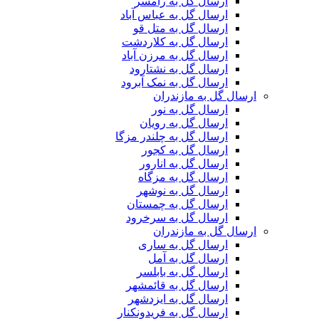
ارسال گل به رامسر
ارسال گل به عباس آباد
ارسال گل به متل قو
ارسال گل به کلاردشت
ارسال گل به مرزن آباد
ارسال گل به نشتارود
ارسال گل به نمک آبرود
ارسال گل به مازندران
ارسال گل به نور
ارسال گل به رویان
ارسال گل به چلندر مزگا
ارسال گل به کجور
ارسال گل به انارور
ارسال گل به مزگاه
ارسال گل به نوشهر
ارسال گل به چمستان
ارسال گل به سرخرود
ارسال گل به مازندران
ارسال گل به ساری
ارسال گل به آمل
ارسال گل به بابلسر
ارسال گل به قائمشهر
ارسال گل به ایزدشهر
ارسال گل به فریدونکنار