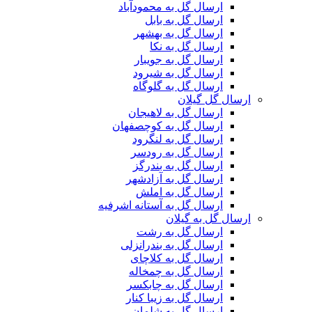
ارسال گل به محمودآباد
ارسال گل به بابل
ارسال گل به بهشهر
ارسال گل به نکا
ارسال گل به جویبار
ارسال گل به شیرود
ارسال گل به گلوگاه
ارسال گل گیلان
ارسال گل به لاهیجان
ارسال گل به کوچصفهان
ارسال گل به لنگرود
ارسال گل به رودسر
ارسال گل به بندرگز
ارسال گل به آزادشهر
ارسال گل به املش
ارسال گل به آستانه اشرفیه
ارسال گل به گیلان
ارسال گل به رشت
ارسال گل به بندرانزلی
ارسال گل به کلاچای
ارسال گل به چمخاله
ارسال گل به چابکسر
ارسال گل به زیبا کنار
ارسال گل به شلمان