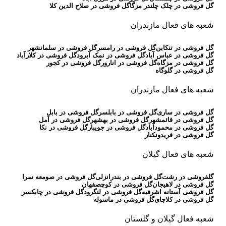
گل فروشی در چلک چلندر مزگا
گل فروشی در صلاح الدین کلا
شعبه های فعال مازندران
گل فروشی در تنکابن
گل فروشی در رامسر
گل فروشی در سلمانشهر
گل فروشی در عباس آباد
گل فروشی در نمک آبرود
گل فروشی در کلارآباد
گل فروشی در مزگاه
گل فروشی در انارور
گل فروشی در کجور
گل فروشی در گلوگاه
شعبه های فعال مازندران
گل فروشی در ساری
گل فروشی در بابلسر
گل فروشی در بابل
گل فروشی در قائمشهر
گل فروشی در بهشهر
گل فروشی در آمل
گل فروشی در محمودآباد
گل فروشی در جویبار
گل فروشی در نکا
گل فروشی در فریدونکنار
شعبه های فعال گیلان
گلفروشی در رشت
گل فروشی در بندرانزلی
گل فروشی در صومعه سرا
گل فروشی در لاهیجان
گل فروشی در کوچصفهان
گل فروشی آستانه اشرفیه
گل فروشی در لنگرود
گل فروشی در چابکسر
گل فروشی در کلاچای
گل فروشی در ماسوله
شعبه فعال گیلان و گلستان