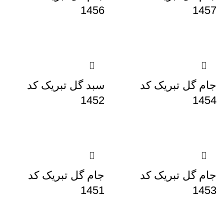
1456
1457
جام گل تبریک کد
سبد گل تبریک کد
1452
1454
جام گل تبریک کد
جام گل تبریک کد
1451
1453