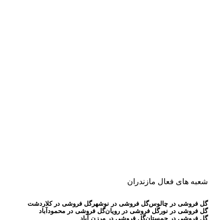
شعبه های فعال مازندران
گل فروشی در چالوس
گل فروشی در نوشهر
گل فروشی در کلاردشت
گل فروشی در نور
گل فروشی در رویان
گل فروشی در محمودآباد
گل فروشی در چمستان
گل فروشی در مرزن آباد