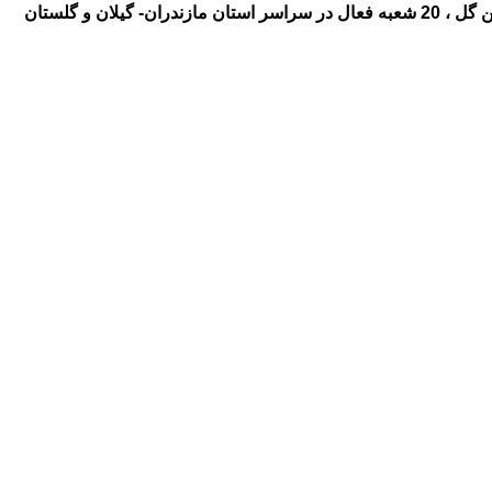
ال در سراسر استان مازندران- گیلان و گلستان
 گل به گیلان ، گلفروشی و ارسال
 گل به شهر نوشهر ،گلفروشی و
بن رامسر ،گلفروشی و ارسال گل به
گلفروشی و ارسال گل به شهر بهشهر
 گل به شهر بابل آمل ، ارزان ، گل
 ، گلفروشی و ارسال گل به شهر