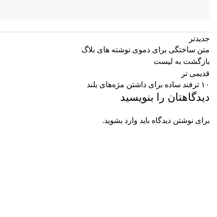
جدیدتر
متن ساختگی برای دموی نوشته های بلاگ
بازگشت به لیست
قدیمی تر
۱۰ ترفند ساده برای داشتن مژه‌های بلند
دیدگاهتان را بنویسید
برای نوشتن دیدگاه باید
وارد بشوید
.