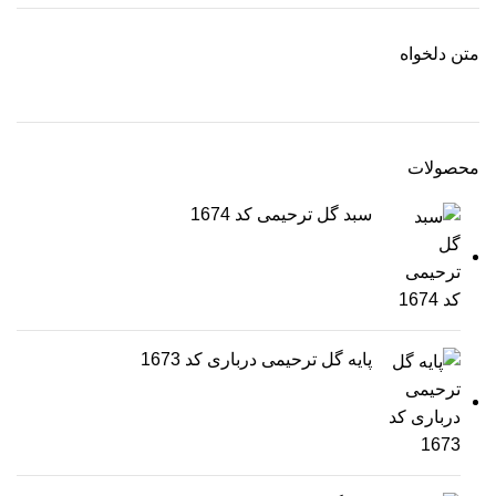
متن دلخواه
محصولات
سبد گل ترحیمی کد 1674
پایه گل ترحیمی درباری کد 1673