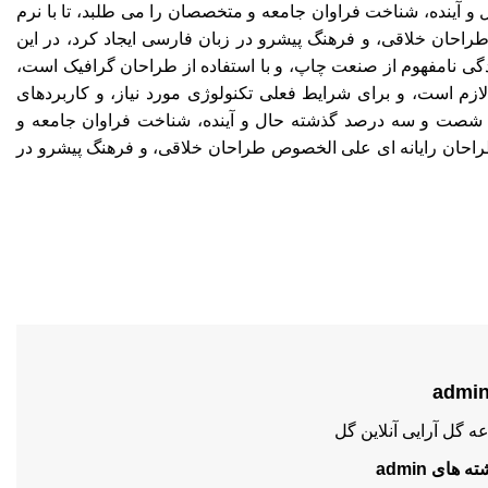
 آینده، شناخت فراوان جامعه و متخصصان را می طلبد، تا با نرم
راحان خلاقی، و فرهنگ پیشرو در زبان فارسی ایجاد کرد، در این
گی نامفهوم از صنعت چاپ، و با استفاده از طراحان گرافیک است،
ازم است، و برای شرایط فعلی تکنولوژی مورد نیاز، و کاربردهای
 در شصت و سه درصد گذشته حال و آینده، شناخت فراوان جامعه و
طراحان رایانه ای علی الخصوص طراحان خلاقی، و فرهنگ پیشرو در
ه گل آرایی آنلاین گل
های admin