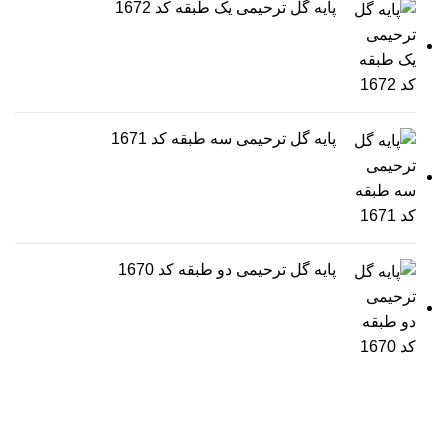
پایه گل ترحیمی یک طبقه کد 1672
پایه گل ترحیمی سه طبقه کد 1671
پایه گل ترحیمی دو طبقه کد 1670