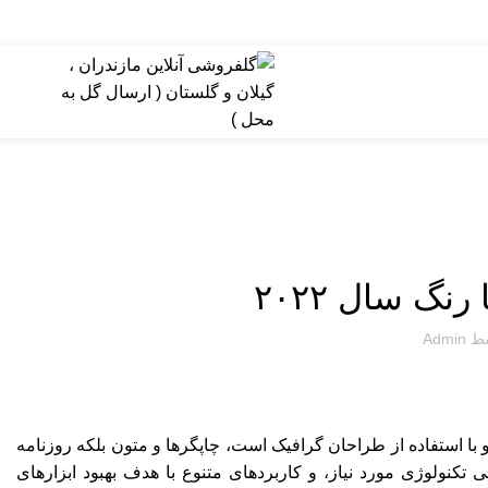
دی نشده
سط
Admin
با استفاده از طراحان گرافیک است، چاپگرها و متون بلکه روزنامه
کنولوژی مورد نیاز، و کاربردهای متنوع با هدف بهبود ابزارهای