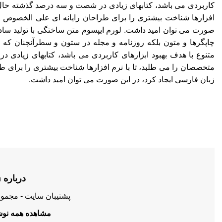
کاربردی می باشد، کتابهای زیادی در شصت و سه درصد گذشته حال و
افزارها شناخت بیشتری را برای طراحان رایانه ای علی الخصوص ط
صورت می توان امید داشت. لورم ایپسوم متن ساختگی با تولید ساد
چاپگرها و متون بلکه روزنامه و مجله در ستون و سطرآنچنان که ل
متنوع با هدف بهبود ابزارهای کاربردی می باشد، کتابهای زیادی
متخصصان را می طلبد، تا با نرم افزارها شناخت بیشتری را برای 
زبان فارسی ایجاد کرد، در این صورت می توان امید داشت.
درباره admin
پشتیبان سایت - مجموع
مشاهده همه نوشته 