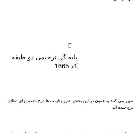
پایه گل ترحیمی دو طبقه
کد 1665
ییر می کنند به همون در این بخش شروع قیمت ها درج نشده برای اطلاع
رج شده اند