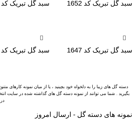
سبد گل تبریک کد 1652
سبد گل تبریک کد 1651
سبد گل تبریک کد 1647
سبد گل تبریک کد 1442
دسته گل های زیبا را به دلخواه خود بچینید
، یا از میان نمونه کارهای مت
بگیرید . شما می توانند از نمونه دسته گل های گذاشته شده در سایت ان
در 
نمونه های دسته گل - ارسال امروز