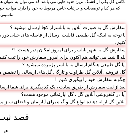
که هر کدام توضیحات و جزئیات خاص مربوط به خود را دارند مواجه خوا
مناسبتی 
سفارش گل به صورت آنلاین به بابلسراز کجا ارسال میشود ؟
با توجه به اینکه گل طبیعی قابلیت ارسال از فاصله های خیلی دور
کنیم .
سفارش گل به شهر بابلسر برای امروز امکان پذیر هست !!؟
بله !! شما می توانید هم اکنون برای امروز سفارش خود را ثبت کنید
آیا گل طبیعی هنگام ارسال به بابلسر پژمرده نمیشود ؟
گل فروشی آنلاین گل طراوت و تازگی گل های ارسالی را تضمین م
چگونه سفارش خود را پیگیری کنیم !!
بعد از ثبت سفارش از طریق سایت ، یک کد پیگیری برای شما ارسال
آیا در گلفروشی آنلاین گل ، گل اپارتمانی موجود هست؟
آنلاین گل ارائه دهنده انواع گل و گیاه برای آپارتمان و فضای سبز می
قصد ثبت 