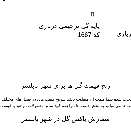
پایه گل ترحیمی درباری
رباری
کد 1667
رنج قیمت گل ها برای شهر بابلسر
انتخاب شده شما قیمت آن متفاوت باشد شروع قیمت های در فصل های مختلف تغ
مت ها می توانید به بخش دسته ها مراجعه کنید تمام محصولات موجود با قیمت د
سفارش باکس گل در شهر بابلسر