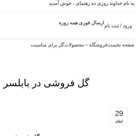
به نام خداوند روزی ده رهنمای ، خوش آمدید
ارسال فوری همه روزه
ورود / ثبت نام
صفحه نخست
فروشگاه – محصولات
گل برای مناسبت
گل فروشی در بابلسر ، 
29
ژوئن