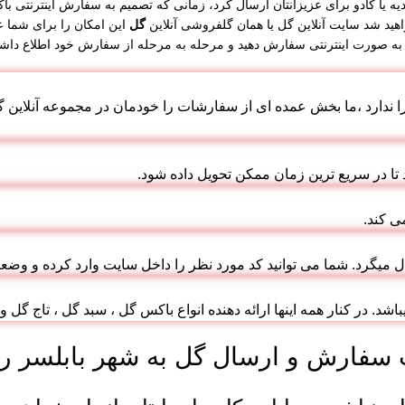
هید شد سایت آنلاین گل یا همان گلفروشی آنلاین
گل
این امکان را برای شما ع
به صورت اینترنتی سفارش دهید و مرحله به مرحله از سفارش خود اطلاع داشت
 را ندارد ،ما بخش عمده ای از سفارشات را خودمان در مجموعه آنلای
 تا در سریع ترین زمان ممکن تحویل داده شود.
ی کند.
 میگرد. شما می توانید کد مورد نظر را داخل سایت وارد کرده و وضع
باشد. در کنار همه اینها ارائه دهنده انواع باکس گل ، سبد گل ، تاج گل 
سفارش و ارسال گل به شهر بابلسر را 