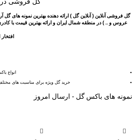
گل فروشی در با
گل فروشی آنلاین
( آنلاین گل ) ارائه دهنده بهترین نمونه های گل آر
عروس
و .. ) در منطقه شمال ایران و ارائه بهترین قیمت با کا
افتخار 
انواع با
خرید گل ویژه برای مناسبت های مختلف با کیفیت عالی و تزی
نمونه های باکس گل - ارسال امروز