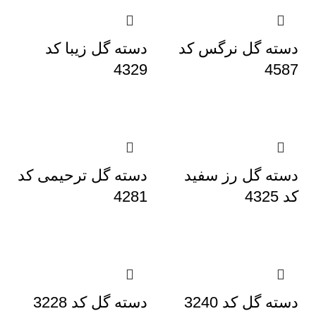
دسته گل نرگس کد
دسته گل زیبا کد
4329
4587
دسته گل رز سفید
دسته گل ترحیمی کد
کد 4325
4281
دسته گل کد 3240
دسته گل کد 3228