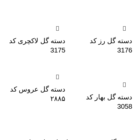
دسته گل رز کد
دسته گل لاکچری کد
3175
3176
دسته گل عروس کد
دسته گل بهار کد
۲۸۸۵
3058