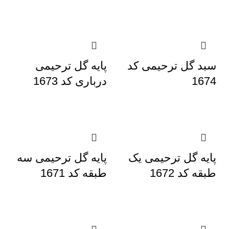
سبد گل ترحیمی کد
پایه گل ترحیمی
1674
درباری کد 1673
پایه گل ترحیمی یک
پایه گل ترحیمی سه
طبقه کد 1672
طبقه کد 1671