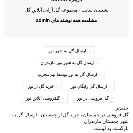
پشتیبان سایت - مجموعه گل آرایی آنلاین گل
مشاهده همه نوشته های admin
ارسال گل به شهر نور
ارسال گل به شهر نور مازندران
ارسال گل به نور توسط تیم مجرب
ارسال گل رایگان نور
خرید گل از نور
گل فروشی در نور
گلفروشی آنلاین نور
جدیدتر
گل فروشی در چمستان ، خرید گل از چمستان ، ارسال گل به
شهر چمستان مازندران
بازگشت به لیست