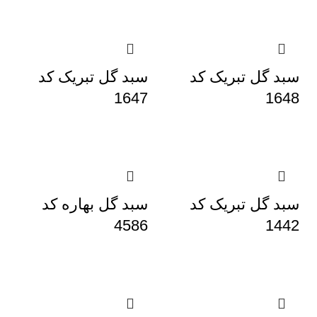
سبد گل تبریک کد
سبد گل تبریک کد
1647
1648
سبد گل تبریک کد
سبد گل بهاره کد
4586
1442