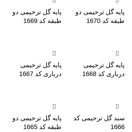
پایه گل ترحیمی دو
پایه گل ترحیمی دو
طبقه کد 1670
طبقه کد 1669
پایه گل ترحیمی
پایه گل ترحیمی
درباری کد 1668
درباری کد 1667
سبد گل ترحیمی کد
پایه گل ترحیمی دو
1666
طبقه کد 1665