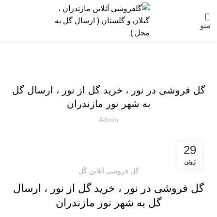
منو
ارسال گل به مازندران
گل فروشی در نور ، خرید گل از نور ، ارسال گل
به شهر نور مازندران
Admin
29
ژوئن
گل فروشی آنلاین گٌل
گل فروشی در نور ، خرید گل از نور ، ارسال
گل به شهر نور مازندران