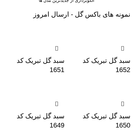
الگوبرداری از جدیدترین مدل ها
نمونه های باکس گل - ارسال امروز
سبد گل تبریک کد
سبد گل تبریک کد
1651
1652
سبد گل تبریک کد
سبد گل تبریک کد
1649
1650