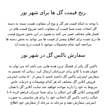
رنج قیمت گل ها برای شهر نور
با توجه به اینکه قیمت هر گل و نوع آن متفاوت هست بسته به دسته
گل انتخاب شده شما قیمت آن متفاوت باشد شروع قیمت های در
فصل های مختلف تغییر می کنند به همون در این بخش شروع قیمت
ها درج نشده برای اطلاع بیشتر از قیمت ها می توانید به بخش دسته ها
مراجعه کنید تمام محصولات موجود با قیمت درج شده اند
سفارش باکس گل در شهر نور
باکس گل یکی از قشنگ ترین هدیه هایی می باشد که می توان به
عنوان هدیه یا کادو برای عزیزانتان ارسال کرد، زمانی که تصمیم به
سفارش اینترنتی باکس گل داشته باشید با بیش از ۵۰ سایت اینترنتی
فروش آنلاین گل مختلف که هر کدام توضیحات و جزئیات خاص
مربوط به خود را دارند مواجه خواهید شد سایت آنلاین گل یا همان
گلفروشی آنلاین
گل
این امکان را برای شما عزیزان فراهم کرده تا با
خیالت راحت باکس گل انتخابی خود را برای هر مناسبتی به صورت
اینترنتی سفارش دهید و مرحله به مرحله از سفارش خود اطلاع