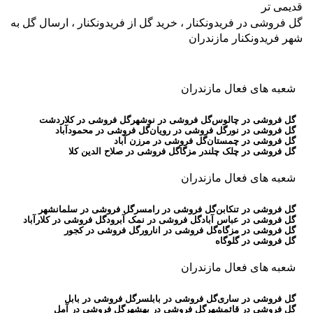
قدیمی تر
گل فروشی در فریدونکنار ، خرید گل از فریدونکنار ، ارسال گل به
شهر فریدونکنار مازندران
شعبه های فعال مازندران
گل فروشی در چالوس
گل فروشی در نوشهر
گل فروشی در کلاردشت
گل فروشی در نور
گل فروشی در رویان
گل فروشی در محمودآباد
گل فروشی در چمستان
گل فروشی در مرزن آباد
گل فروشی در چلک چلندر مزگا
گل فروشی در صلاح الدین کلا
شعبه های فعال مازندران
گل فروشی در تنکابن
گل فروشی در رامسر
گل فروشی در سلمانشهر
گل فروشی در عباس آباد
گل فروشی در نمک آبرود
گل فروشی در کلارآباد
گل فروشی در مزگاه
گل فروشی در انارور
گل فروشی در کجور
گل فروشی در گلوگاه
شعبه های فعال مازندران
گل فروشی در ساری
گل فروشی در بابلسر
گل فروشی در بابل
گل فروشی در قائمشهر
گل فروشی در بهشهر
گل فروشی در آمل