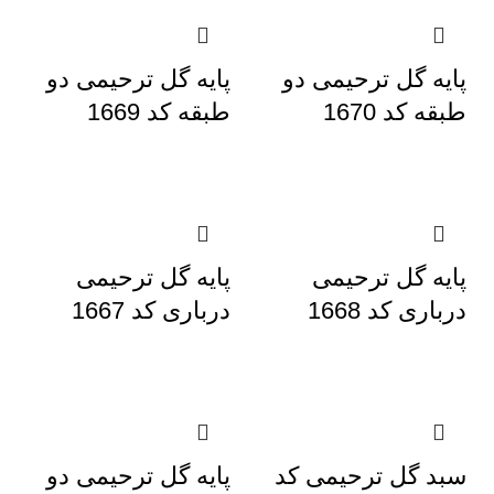
پایه گل ترحیمی دو
پایه گل ترحیمی دو
طبقه کد 1670
طبقه کد 1669
پایه گل ترحیمی
پایه گل ترحیمی
درباری کد 1668
درباری کد 1667
سبد گل ترحیمی کد
پایه گل ترحیمی دو