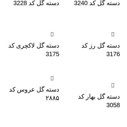
دسته گل کد 3240
دسته گل کد 3228
دسته گل رز کد
دسته گل لاکچری کد
3175
3176
دسته گل عروس کد
دسته گل بهار کد
۲۸۸۵
3058