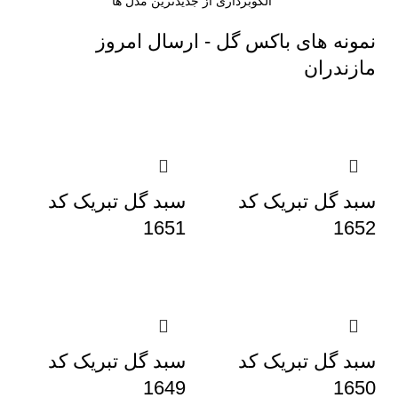
الگوبرداری از جدیدترین مدل ها
نمونه های باکس گل - ارسال امروز
مازندران
سبد گل تبریک کد
سبد گل تبریک کد
1651
1652
سبد گل تبریک کد
سبد گل تبریک کد
1649
1650