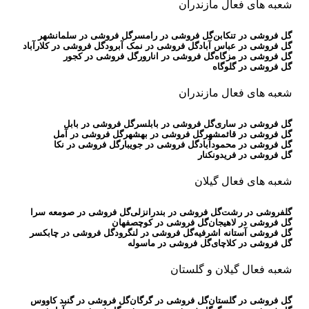
شعبه های فعال مازندران
گل فروشی در تنکابن
گل فروشی در رامسر
گل فروشی در سلمانشهر
گل فروشی در عباس آباد
گل فروشی در نمک آبرود
گل فروشی در کلارآباد
گل فروشی در مزگاه
گل فروشی در انارور
گل فروشی در کجور
گل فروشی در گلوگاه
شعبه های فعال مازندران
گل فروشی در ساری
گل فروشی در بابلسر
گل فروشی در بابل
گل فروشی در قائمشهر
گل فروشی در بهشهر
گل فروشی در آمل
گل فروشی در محمودآباد
گل فروشی در جویبار
گل فروشی در نکا
گل فروشی در فریدونکنار
شعبه های فعال گیلان
گلفروشی در رشت
گل فروشی در بندرانزلی
گل فروشی در صومعه سرا
گل فروشی در لاهیجان
گل فروشی در کوچصفهان
گل فروشی آستانه اشرفیه
گل فروشی در لنگرود
گل فروشی در چابکسر
گل فروشی در کلاچای
گل فروشی در ماسوله
شعبه فعال گیلان و گلستان
گل فروشی در گلستان
گل فروشی در گرگان
گل فروشی در گنبد کاووس