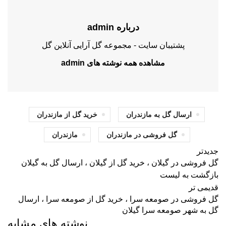
درباره admin
پشتیبان سایت - مجموعه گل آرایی آنلاین گل
مشاهده همه نوشته های admin
ارسال گل به مازندران
خرید گل از مازندران
گل فروشی در مازندران
مازندران
جدیدتر
گل فروشی در گیلان ، خرید گل از گیلان ، ارسال گل به گیلان
بازگشت به لیست
قدیمی تر
گل فروشی در صومعه سرا ، خرید گل از صومعه سرا ، ارسال
گل به شهر صومعه سرا گیلان
نوشته های مشابه