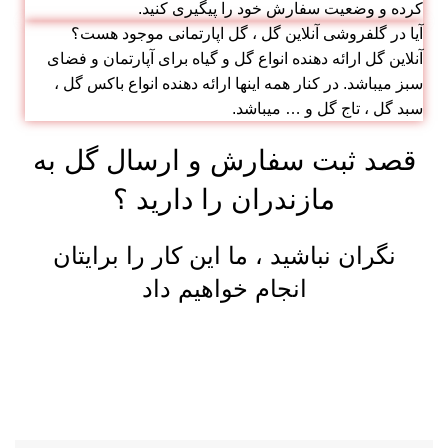
کرده و وضعیت سفارش خود را پیگیری کنید.
آیا در گلفروشی آنلاین گل ، گل اپارتمانی موجود هست؟
آنلاین گل ارائه دهنده انواع گل و گیاه برای آپارتمان و فضای
سبز میباشد. در کنار همه اینها ارائه دهنده انواع باکس گل ،
سبد گل ، تاج گل و … میباشد.
قصد ثبت سفارش و ارسال گل به
مازندران را دارید ؟
نگران نباشید ، ما این کار را برایتان
انجام خواهیم داد