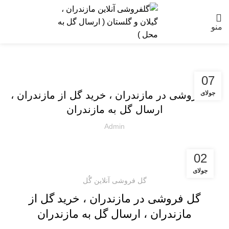
منو
ارسال گل به مازندران
07
جولای
گل فروشی در مازندران ، خرید گل از مازندران ،
ارسال گل به مازندران
Admin
02
جولای
گل فروشی آنلاین گٌل
گل فروشی در مازندران ، خرید گل از
مازندران ، ارسال گل به مازندران