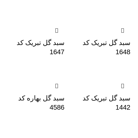
سبد گل تبریک کد
سبد گل تبریک کد
1647
1648
سبد گل تبریک کد
سبد گل بهاره کد
4586
1442